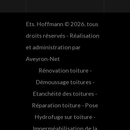
Ets. Hoffmann ©
2026
. tous
droits réservés - Réalisation
et administration par
Aveyron-Net
Rénovation toiture -
Démoussage toitures -
Etanchéité des toitures -
Réparation toiture - Pose
Hydrofuge sur toiture -
Imperméabilisation de la