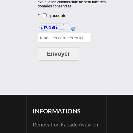
INFORMATIONS
Rénovation Façade Aveyron