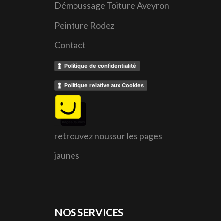
Démoussage Toiture Aveyron
Peinture Rodez
Contact
Politique de confidentialité
Politique relative aux Cookies
retrouvez noussur les pages
jaunes
NOS SERVICES