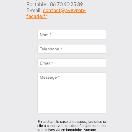
Portable:
06 70 60 25 39
E-mail:
contact@aveyron-
facade.fr